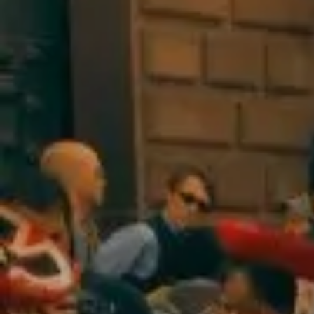
Ver todos os tours