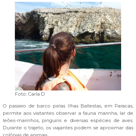
Foto: Carla D
O passeio de barco pelas Ilhas Ballestas, em Paracas,
permite aos visitantes observar a fauna marinha, lar de
leões-marinhos, pinguins e diversas espécies de aves.
Durante o trajeto, os viajantes podem se aproximar das
colônias de animais.