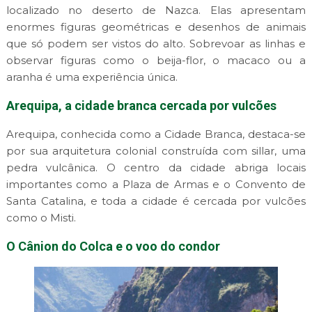
localizado no deserto de Nazca. Elas apresentam
enormes figuras geométricas e desenhos de animais
que só podem ser vistos do alto. Sobrevoar as linhas e
observar figuras como o beija-flor, o macaco ou a
aranha é uma experiência única.
Arequipa, a cidade branca cercada por vulcões
Arequipa, conhecida como a Cidade Branca, destaca-se
por sua arquitetura colonial construída com sillar, uma
pedra vulcânica. O centro da cidade abriga locais
importantes como a Plaza de Armas e o Convento de
Santa Catalina, e toda a cidade é cercada por vulcões
como o Misti.
O Cânion do Colca e o voo do condor