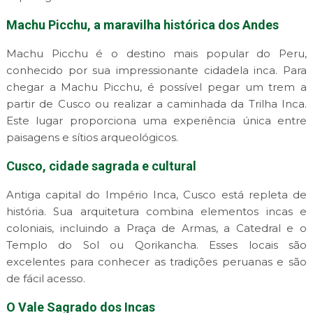
Machu Picchu, a maravilha histórica dos Andes
Machu Picchu é o destino mais popular do Peru,
conhecido por sua impressionante cidadela inca. Para
chegar a Machu Picchu, é possível pegar um trem a
partir de Cusco ou realizar a caminhada da Trilha Inca.
Este lugar proporciona uma experiência única entre
paisagens e sítios arqueológicos.
Cusco, cidade sagrada e cultural
Antiga capital do Império Inca, Cusco está repleta de
história. Sua arquitetura combina elementos incas e
coloniais, incluindo a Praça de Armas, a Catedral e o
Templo do Sol ou Qorikancha. Esses locais são
excelentes para conhecer as tradições peruanas e são
de fácil acesso.
O Vale Sagrado dos Incas