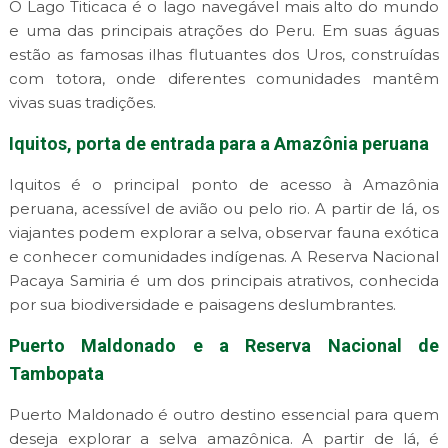
O Lago Titicaca é o lago navegável mais alto do mundo
e uma das principais atrações do Peru. Em suas águas
estão as famosas ilhas flutuantes dos Uros, construídas
com totora, onde diferentes comunidades mantêm
vivas suas tradições.
Iquitos, porta de entrada para a Amazônia peruana
Iquitos é o principal ponto de acesso à Amazônia
peruana, acessível de avião ou pelo rio. A partir de lá, os
viajantes podem explorar a selva, observar fauna exótica
e conhecer comunidades indígenas. A Reserva Nacional
Pacaya Samiria é um dos principais atrativos, conhecida
por sua biodiversidade e paisagens deslumbrantes.
Puerto Maldonado e a Reserva Nacional de
Tambopata
Puerto Maldonado é outro destino essencial para quem
deseja explorar a selva amazônica. A partir de lá, é