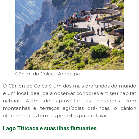
Cânion do Colca - Arequipa
O Cânion do Colca é um dos mais profundos do mundo
e um local ideal para observar condores em seu habitat
natural. Além de aproveitar as paisagens com
montanhas e terraços agrícolas pré-incas, o cânion
oferece águas termais perfeitas para relaxar.
Lago Titicaca e suas ilhas flutuantes