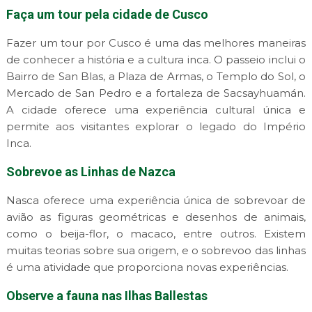
Faça um tour pela cidade de Cusco
Fazer um tour por Cusco é uma das melhores maneiras
de conhecer a história e a cultura inca. O passeio inclui o
Bairro de San Blas, a Plaza de Armas, o Templo do Sol, o
Mercado de San Pedro e a fortaleza de Sacsayhuamán.
A cidade oferece uma experiência cultural única e
permite aos visitantes explorar o legado do Império
Inca.
Sobrevoe as Linhas de Nazca
Nasca oferece uma experiência única de sobrevoar de
avião as figuras geométricas e desenhos de animais,
como o beija-flor, o macaco, entre outros. Existem
muitas teorias sobre sua origem, e o sobrevoo das linhas
é uma atividade que proporciona novas experiências.
Observe a fauna nas Ilhas Ballestas