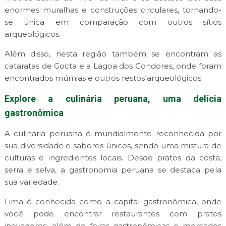
enormes muralhas e construções circulares, tornando-
se única em comparação com outros sítios
arqueológicos.
Além disso, nesta região também se encontram as
cataratas de Gocta e a Lagoa dos Condores, onde foram
encontrados múmias e outros restos arqueológicos.
Explore a culinária peruana, uma delícia
gastronômica
A culinária peruana é mundialmente reconhecida por
sua diversidade e sabores únicos, sendo uma mistura de
culturas e ingredientes locais. Desde pratos da costa,
serra e selva, a gastronomia peruana se destaca pela
sua variedade.
Lima é conhecida como a capital gastronômica, onde
você pode encontrar restaurantes com pratos
inovadores, além de feiras gastronômicas e mercados