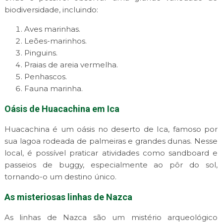
biodiversidade, incluindo:
Aves marinhas.
Leões-marinhos.
Pinguins.
Praias de areia vermelha.
Penhascos.
Fauna marinha.
Oásis de Huacachina em Ica
Huacachina é um oásis no deserto de Ica, famoso por
sua lagoa rodeada de palmeiras e grandes dunas. Nesse
local, é possível praticar atividades como sandboard e
passeios de buggy, especialmente ao pôr do sol,
tornando-o um destino único.
As misteriosas linhas de Nazca
As linhas de Nazca são um mistério arqueológico