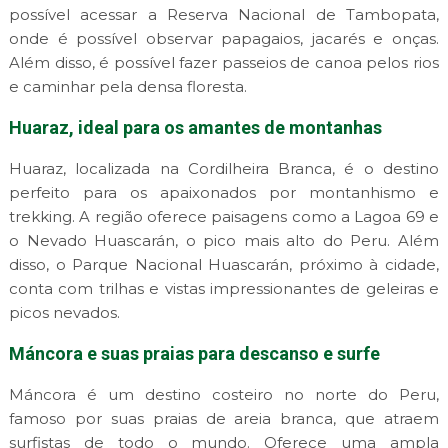
possível acessar a Reserva Nacional de Tambopata,
onde é possível observar papagaios, jacarés e onças.
Além disso, é possível fazer passeios de canoa pelos rios
e caminhar pela densa floresta.
Huaraz, ideal para os amantes de montanhas
Huaraz, localizada na Cordilheira Branca, é o destino
perfeito para os apaixonados por montanhismo e
trekking. A região oferece paisagens como a Lagoa 69 e
o Nevado Huascarán, o pico mais alto do Peru. Além
disso, o Parque Nacional Huascarán, próximo à cidade,
conta com trilhas e vistas impressionantes de geleiras e
picos nevados.
Máncora e suas praias para descanso e surfe
Máncora é um destino costeiro no norte do Peru,
famoso por suas praias de areia branca, que atraem
surfistas de todo o mundo. Oferece uma ampla