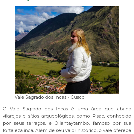
Vale Sagrado dos Incas - Cusco
O Vale Sagrado dos Incas é uma área que abriga
vilarejos e sítios arqueológicos, como Pisac, conhecido
por seus terraços, e Ollantaytambo, famoso por sua
fortaleza inca. Além de seu valor histórico, o vale oferece