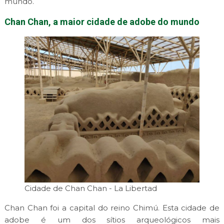
mundo.
Chan Chan, a maior cidade de adobe do mundo
Cidade de Chan Chan - La Libertad
Chan Chan foi a capital do reino Chimú. Esta cidade de
adobe é um dos sítios arqueológicos mais