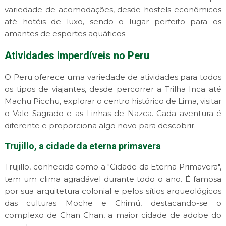
variedade de acomodações, desde hostels econômicos
até hotéis de luxo, sendo o lugar perfeito para os
amantes de esportes aquáticos.
Atividades imperdíveis no Peru
O Peru oferece uma variedade de atividades para todos
os tipos de viajantes, desde percorrer a Trilha Inca até
Machu Picchu, explorar o centro histórico de Lima, visitar
o Vale Sagrado e as Linhas de Nazca. Cada aventura é
diferente e proporciona algo novo para descobrir.
Trujillo, a cidade da eterna primavera
Trujillo, conhecida como a "Cidade da Eterna Primavera",
tem um clima agradável durante todo o ano. É famosa
por sua arquitetura colonial e pelos sítios arqueológicos
das culturas Moche e Chimú, destacando-se o
complexo de Chan Chan, a maior cidade de adobe do