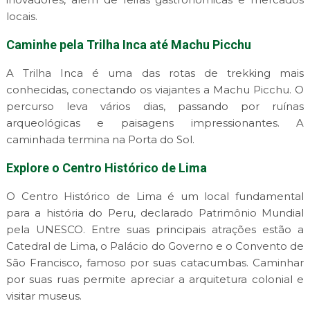
locais.
Caminhe pela Trilha Inca até Machu Picchu
A Trilha Inca é uma das rotas de trekking mais
conhecidas, conectando os viajantes a Machu Picchu. O
percurso leva vários dias, passando por ruínas
arqueológicas e paisagens impressionantes. A
caminhada termina na Porta do Sol.
Explore o Centro Histórico de Lima
O Centro Histórico de Lima é um local fundamental
para a história do Peru, declarado Patrimônio Mundial
pela UNESCO. Entre suas principais atrações estão a
Catedral de Lima, o Palácio do Governo e o Convento de
São Francisco, famoso por suas catacumbas. Caminhar
por suas ruas permite apreciar a arquitetura colonial e
visitar museus.