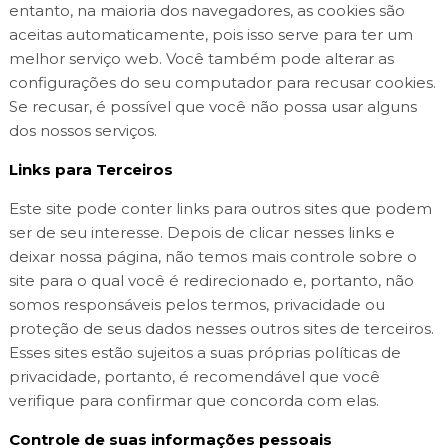
entanto, na maioria dos navegadores, as cookies são
aceitas automaticamente, pois isso serve para ter um
melhor serviço web. Você também pode alterar as
configurações do seu computador para recusar cookies.
Se recusar, é possível que você não possa usar alguns
dos nossos serviços.
Links para Terceiros
Este site pode conter links para outros sites que podem
ser de seu interesse. Depois de clicar nesses links e
deixar nossa página, não temos mais controle sobre o
site para o qual você é redirecionado e, portanto, não
somos responsáveis ​​pelos termos, privacidade ou
proteção de seus dados nesses outros sites de terceiros.
Esses sites estão sujeitos a suas próprias políticas de
privacidade, portanto, é recomendável que você
verifique para confirmar que concorda com elas.
Controle de suas informações pessoais