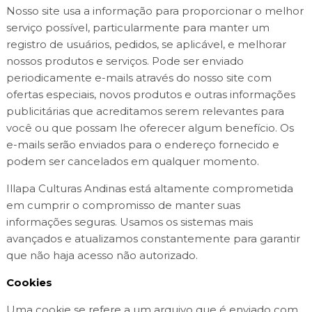
Nosso site usa a informação para proporcionar o melhor
serviço possível, particularmente para manter um
registro de usuários, pedidos, se aplicável, e melhorar
nossos produtos e serviços. Pode ser enviado
periodicamente e-mails através do nosso site com
ofertas especiais, novos produtos e outras informações
publicitárias que acreditamos serem relevantes para
você ou que possam lhe oferecer algum benefício. Os
e-mails serão enviados para o endereço fornecido e
podem ser cancelados em qualquer momento.
Illapa Culturas Andinas está altamente comprometida
em cumprir o compromisso de manter suas
informações seguras. Usamos os sistemas mais
avançados e atualizamos constantemente para garantir
que não haja acesso não autorizado.
Cookies
Uma cookie se refere a um arquivo que é enviado com