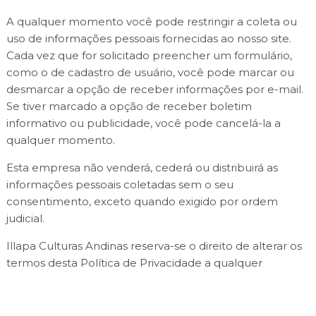
A qualquer momento você pode restringir a coleta ou
uso de informações pessoais fornecidas ao nosso site.
Cada vez que for solicitado preencher um formulário,
como o de cadastro de usuário, você pode marcar ou
desmarcar a opção de receber informações por e-mail.
Se tiver marcado a opção de receber boletim
informativo ou publicidade, você pode cancelá-la a
qualquer momento.
Esta empresa não venderá, cederá ou distribuirá as
informações pessoais coletadas sem o seu
consentimento, exceto quando exigido por ordem
judicial.
Illapa Culturas Andinas reserva-se o direito de alterar os
termos desta Política de Privacidade a qualquer
momento.