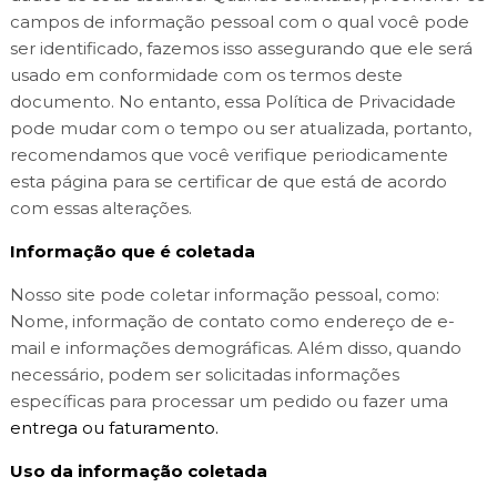
campos de informação pessoal com o qual você pode
ser identificado, fazemos isso assegurando que ele será
usado em conformidade com os termos deste
documento. No entanto, essa Política de Privacidade
pode mudar com o tempo ou ser atualizada, portanto,
recomendamos que você verifique periodicamente
esta página para se certificar de que está de acordo
com essas alterações.
Informação que é coletada
Nosso site pode coletar informação pessoal, como:
Nome, informação de contato como endereço de e-
mail e informações demográficas. Além disso, quando
necessário, podem ser solicitadas informações
específicas para processar um pedido ou fazer uma
entrega ou faturamento.
Uso da informação coletada