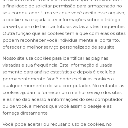
a finalidade de solicitar permissão para armazenado no
seu computador. Uma vez que você aceita esse arquivo,
a cookie cria e ajuda a ter informações sobre o tráfego
da web, além de facilitar futuras visitas a sites frequentes.
Outra função que as cookies têm é que com elas os sites
podem reconhecer você individualmente e, portanto,
oferecer o melhor serviço personalizado de seu site.
Nosso site usa cookies para identificar as páginas
visitadas e sua frequência. Esta informação é usada
somente para análise estatística e depois é excluída
permanentemente. Você pode excluir as cookies a
qualquer momento do seu computador. No entanto, as
cookies ajudam a fornecer um melhor serviço dos sites,
eles não dão acesso a informações do seu computador
ou de você, a menos que você assim o deseje e as
forneça diretamente.
Você pode aceitar ou recusar o uso de cookies, no