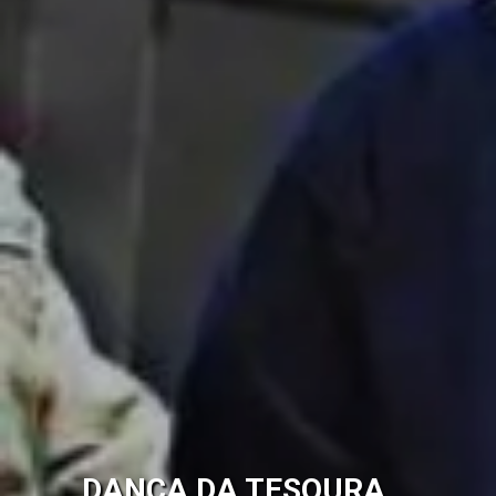
DANÇA DA TESOURA