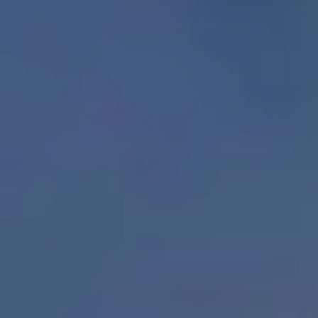
Ver todos os tours