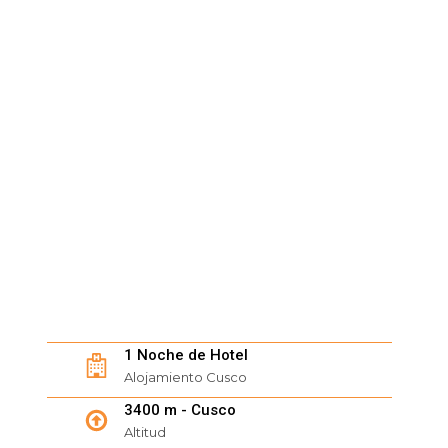
1 Noche de Hotel
Alojamiento Cusco
3400 m - Cusco
Altitud