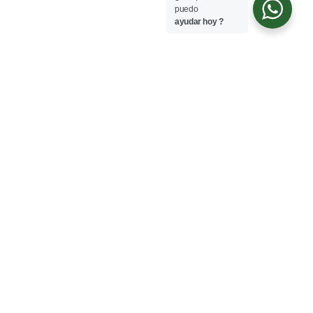
puedo
ayudar hoy ?