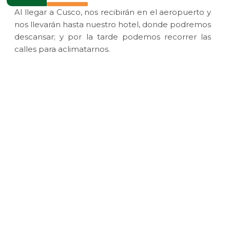
Al llegar a Cusco, nos recibirán en el aeropuerto y
nos llevarán hasta nuestro hotel, donde podremos
descansar; y por la tarde podemos recorrer las
calles para aclimatarnos.