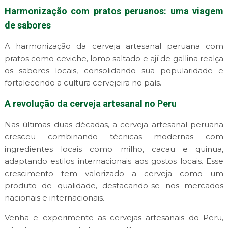
Harmonização com pratos peruanos: uma viagem
de sabores
A harmonização da cerveja artesanal peruana com
pratos como ceviche, lomo saltado e ají de gallina realça
os sabores locais, consolidando sua popularidade e
fortalecendo a cultura cervejeira no país.
A revolução da cerveja artesanal no Peru
Nas últimas duas décadas, a cerveja artesanal peruana
cresceu combinando técnicas modernas com
ingredientes locais como milho, cacau e quinua,
adaptando estilos internacionais aos gostos locais. Esse
crescimento tem valorizado a cerveja como um
produto de qualidade, destacando-se nos mercados
nacionais e internacionais.
Venha e experimente as cervejas artesanais do Peru,