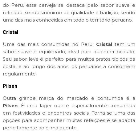
do Peru, essa cerveja se destaca pelo sabor suave e
refinado, sendo sinônimo de qualidade e tradição, sendo
uma das mais conhecidas em todo o território peruano.
Cristal
Uma das mais consumidas no Peru,
Cristal
tem um
sabor suave e equilibrado, ideal para qualquer ocasião.
Seu sabor leve é perfeito para muitos pratos típicos da
costa, e ao longo dos anos, os peruanos a consomem
regularmente.
Pilsen
Outra grande marca do mercado e consumida é a
Pilsen
. É uma lager que é especialmente consumida
em festividades e encontros sociais. Torna-se uma das
opções para acompanhar muitas refeições e se adapta
perfeitamente ao clima quente.