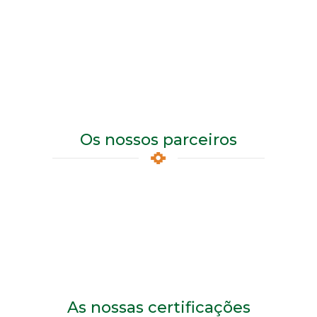
Os nossos parceiros
As nossas certificações