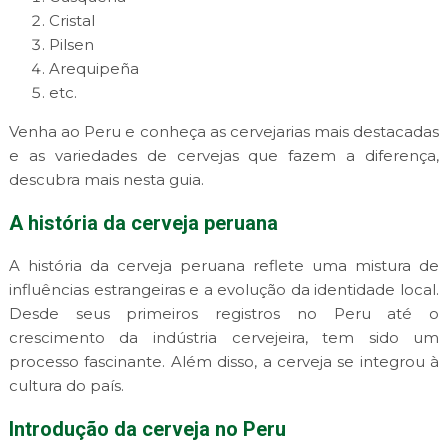
Cristal
Pilsen
Arequipeña
etc.
Venha ao Peru e conheça as cervejarias mais destacadas
e as variedades de cervejas que fazem a diferença,
descubra mais nesta guia.
A história da cerveja peruana
A história da cerveja peruana reflete uma mistura de
influências estrangeiras e a evolução da identidade local.
Desde seus primeiros registros no Peru até o
crescimento da indústria cervejeira, tem sido um
processo fascinante. Além disso, a cerveja se integrou à
cultura do país.
Introdução da cerveja no Peru