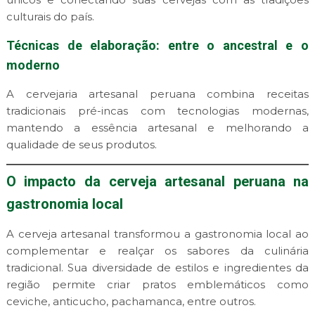
culturais do país.
Técnicas de elaboração: entre o ancestral e o
moderno
A cervejaria artesanal peruana combina receitas
tradicionais pré-incas com tecnologias modernas,
mantendo a essência artesanal e melhorando a
qualidade de seus produtos.
O impacto da cerveja artesanal peruana na
gastronomia local
A cerveja artesanal transformou a gastronomia local ao
complementar e realçar os sabores da culinária
tradicional. Sua diversidade de estilos e ingredientes da
região permite criar pratos emblemáticos como
ceviche, anticucho, pachamanca, entre outros.