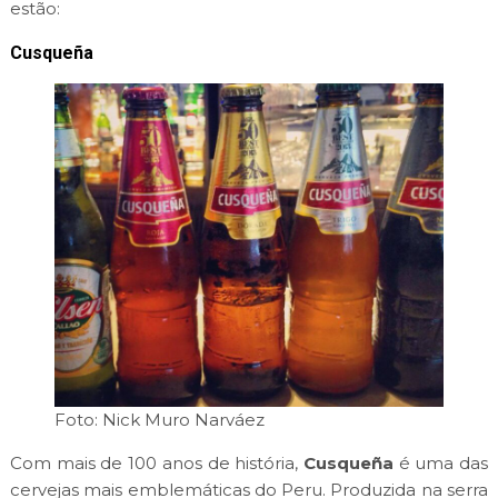
estão:
Cusqueña
Foto: Nick Muro Narváez
Com mais de 100 anos de história,
Cusqueña
é uma das
cervejas mais emblemáticas do Peru. Produzida na serra