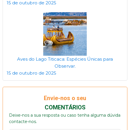
15 de outubro de 2025
Aves do Lago Titicaca: Espécies Únicas para
Observar.
15 de outubro de 2025
Envie-nos o seu
COMENTÁRIOS
Deixe-nos a sua resposta ou caso tenha alguma dúvida
contacte-nos.