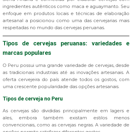
ingredientes autênticos como maca e aguaymanto. Seu
enfoque em produtos locais e técnicas de elaboração
artesanal a posicionou como uma das cervejarias mais
respeitadas no mundo das cervejas peruanas.
Tipos de cervejas peruanas: variedades e
marcas populares
O Peru possui uma grande variedade de cervejas, desde
as tradicionais industriais até as inovações artesanais. A
oferta cervejeira do país atende todos os gostos, com
uma crescente popularidade das opções artesanais.
Tipos de cerveja no Peru
As cervejas são divididas principalmente em lagers e
ales,
embora também existam estilos menos
convencionais, como as cervejas negras. A variedade de
opções permite satisfazer diferentes gostos.