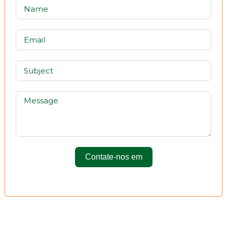
Contate-nos em