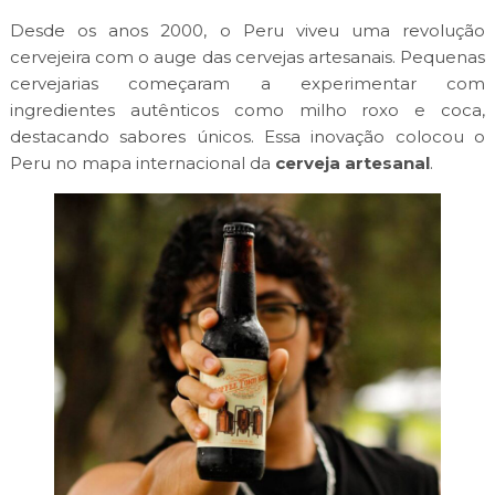
Desde os anos 2000, o Peru viveu uma revolução
cervejeira com o auge das cervejas artesanais. Pequenas
cervejarias começaram a experimentar com
ingredientes autênticos como milho roxo e coca,
destacando sabores únicos. Essa inovação colocou o
Peru no mapa internacional da
cerveja artesanal
.