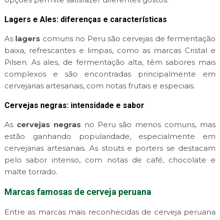
Lagers e Ales: diferenças e características
As
lagers
comuns no Peru são cervejas de fermentação
baixa, refrescantes e limpas, como as marcas Cristal e
Pilsen. As ales, de fermentação alta, têm sabores mais
complexos e são encontradas principalmente em
cervejarias artesanais, com notas frutais e especiais.
Cervejas negras: intensidade e sabor
As
cervejas negras
no Peru são menos comuns, mas
estão ganhando popularidade, especialmente em
cervejarias artesanais. As stouts e porters se destacam
pelo sabor intenso, com notas de café, chocolate e
malte torrado.
Marcas famosas de cerveja peruana
Entre as marcas mais reconhecidas de cerveja peruana