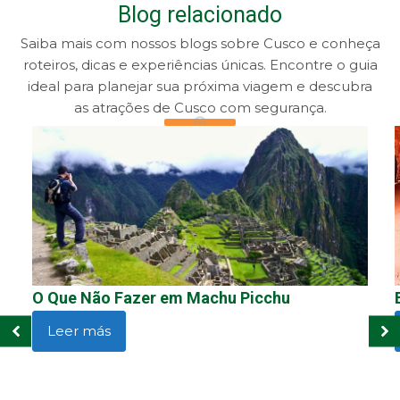
Blog relacionado
Saiba mais com nossos blogs sobre Cusco e conheça
roteiros, dicas e experiências únicas. Encontre o guia
ideal para planejar sua próxima viagem e descubra
as atrações de Cusco com segurança.
O Que Não Fazer em Machu Picchu
Leer más