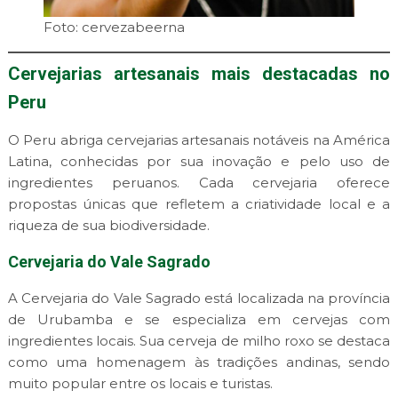
Foto: cervezabeerna
Cervejarias artesanais mais destacadas no
Peru
O Peru abriga cervejarias artesanais notáveis na América
Latina, conhecidas por sua inovação e pelo uso de
ingredientes peruanos. Cada cervejaria oferece
propostas únicas que refletem a criatividade local e a
riqueza de sua biodiversidade.
Cervejaria do Vale Sagrado
A Cervejaria do Vale Sagrado está localizada na província
de Urubamba e se especializa em cervejas com
ingredientes locais. Sua cerveja de milho roxo se destaca
como uma homenagem às tradições andinas, sendo
muito popular entre os locais e turistas.