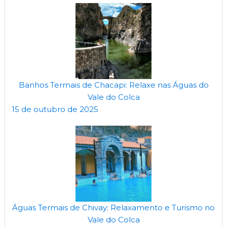
Banhos Termais de Chacapi: Relaxe nas Águas do
Vale do Colca
15 de outubro de 2025
Águas Termais de Chivay: Relaxamento e Turismo no
Vale do Colca