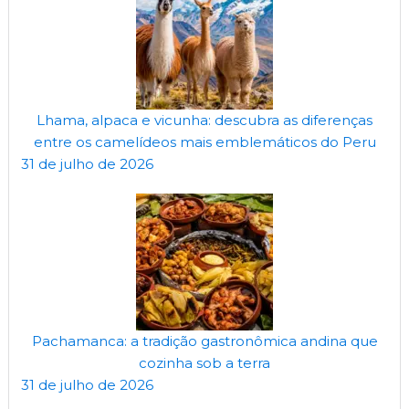
Lhama, alpaca e vicunha: descubra as diferenças
entre os camelídeos mais emblemáticos do Peru
31 de julho de 2026
Pachamanca: a tradição gastronômica andina que
cozinha sob a terra
31 de julho de 2026