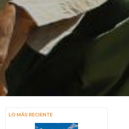
LO MÁS RECIENTE