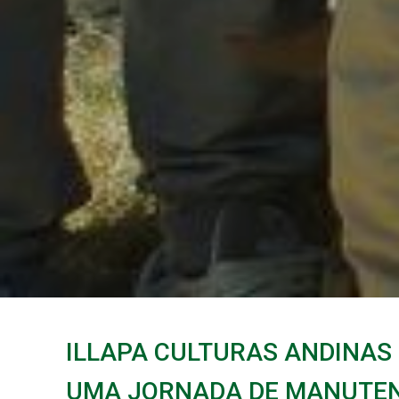
ILLAPA CULTURAS ANDINA
UMA JORNADA DE MANUTEN