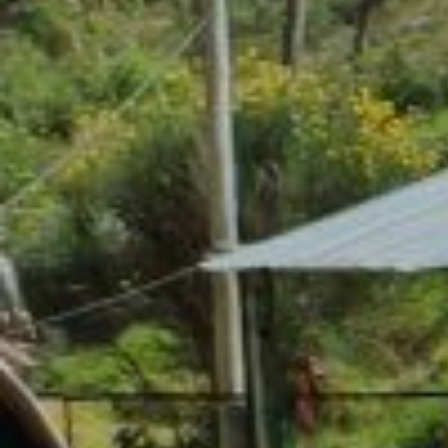
Ver todo los tours