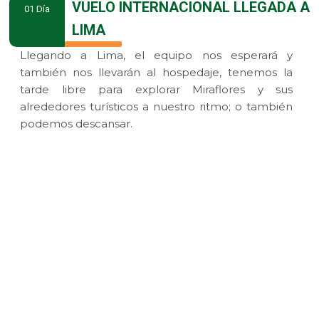
VUELO INTERNACIONAL LLEGADA A
01 Día
LIMA
Llegando a Lima, el equipo nos esperará y
también nos llevarán al hospedaje, tenemos la
tarde libre para explorar Miraflores y sus
alrededores turísticos a nuestro ritmo; o también
podemos descansar.