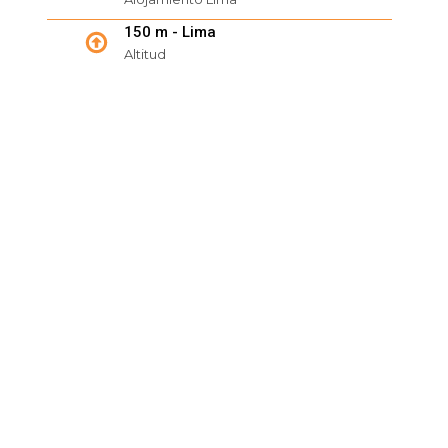
150 m - Lima
Altitud