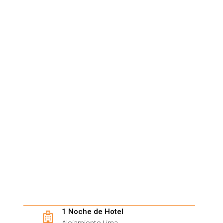
1 Noche de Hotel
Alojamiento Lima