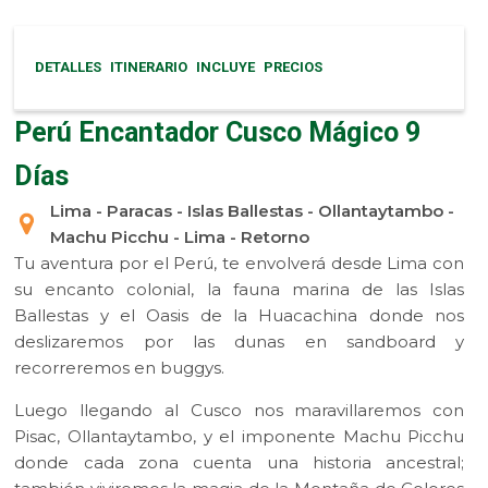
DETALLES
ITINERARIO
INCLUYE
PRECIOS
Perú Encantador Cusco Mágico 9
Días
Lima - Paracas - Islas Ballestas - Ollantaytambo -
Machu Picchu - Lima - Retorno
Tu aventura por el Perú, te envolverá desde Lima con
su encanto colonial, la fauna marina de las Islas
Ballestas y el Oasis de la Huacachina donde nos
deslizaremos por las dunas en sandboard y
recorreremos en buggys.
Luego llegando al Cusco nos maravillaremos con
Pisac, Ollantaytambo, y el imponente Machu Picchu
donde cada zona cuenta una historia ancestral;