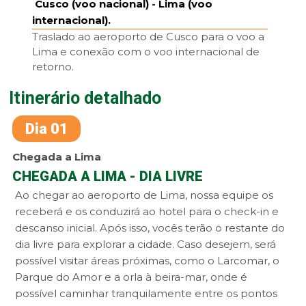
Cusco (voo nacional) - Lima (voo
internacional).
Traslado ao aeroporto de Cusco para o voo a
Lima e conexão com o voo internacional de
retorno.
Itinerário detalhado
Dia 01
Chegada a Lima
CHEGADA A LIMA - DIA LIVRE
Ao chegar ao aeroporto de Lima, nossa equipe os
receberá e os conduzirá ao hotel para o check-in e
descanso inicial. Após isso, vocês terão o restante do
dia livre para explorar a cidade. Caso desejem, será
possível visitar áreas próximas, como o Larcomar, o
Parque do Amor e a orla à beira-mar, onde é
possível caminhar tranquilamente entre os pontos