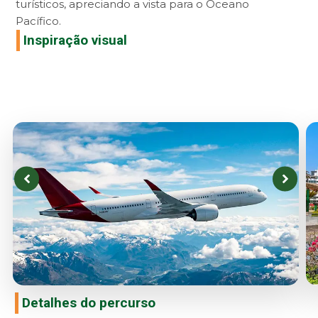
turísticos, apreciando a vista para o Oceano
Pacífico.
Inspiração visual
Detalhes do percurso