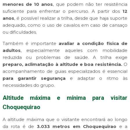
menores de 10 anos
, que podem não ter resistência
suficiente para enfrentar o percurso. A partir dos
12
anos
, é possível realizar a trilha, desde que haja suporte
adequado, como o uso de cavalos em caso de cansaço
ou dificuldades.
Também é importante
avaliar a condição física de
adultos
, especialmente aqueles com mobilidade
reduzida ou problemas de saúde. A trilha exige
preparo, aclimatação à altitude e boa resistência.
O
acompanhamento de guias especializados é essencial
para garantir segurança
e adaptar o ritmo às
necessidades do grupo.
Altitude máxima e mínima para visitar
Choquequirao
A altitude máxima que o visitante encontrará ao longo
da rota é de
3.033 metros em Choquequirao
e a