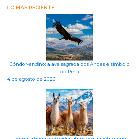
LO MÁS RECIENTE
Cóndor-andino: a ave sagrada dos Andes e símbolo
do Peru
4 de agosto de 2026