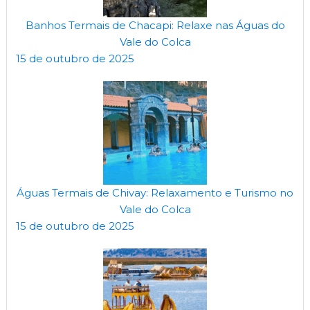
Banhos Termais de Chacapi: Relaxe nas Águas do
Vale do Colca
15 de outubro de 2025
Águas Termais de Chivay: Relaxamento e Turismo no
Vale do Colca
15 de outubro de 2025