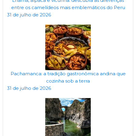
Lhama, alpaca e vicunha: descubra as diferenças
entre os camelídeos mais emblemáticos do Peru
31 de julho de 2026
Pachamanca: a tradição gastronômica andina que
cozinha sob a terra
31 de julho de 2026