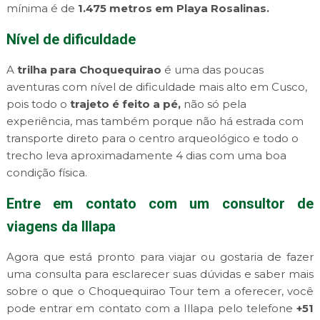
mínima é de
1.475 metros em Playa Rosalinas.
Nível de dificuldade
A
trilha para Choquequirao
é uma das poucas
aventuras com nível de dificuldade mais alto em Cusco,
pois todo o
trajeto é feito a pé,
não só pela
experiência, mas também porque não há estrada com
transporte direto para o centro arqueológico e todo o
trecho leva aproximadamente 4 dias com uma boa
condição física.
Entre em contato com um consultor de
viagens da Illapa
Agora que está pronto para viajar ou gostaria de fazer
uma consulta para esclarecer suas dúvidas e saber mais
sobre o que o Choquequirao Tour tem a oferecer, você
pode entrar em contato com a Illapa pelo telefone
+51