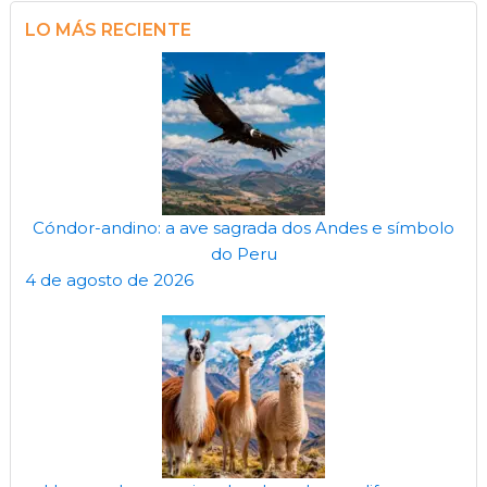
LO MÁS RECIENTE
Cóndor-andino: a ave sagrada dos Andes e símbolo
do Peru
4 de agosto de 2026