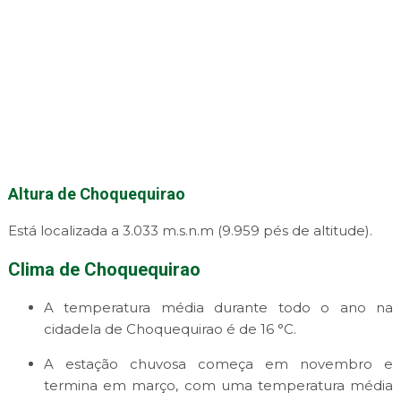
Altura de Choquequirao
Está localizada a 3.033 m.s.n.m (9.959 pés de altitude).
Clima de Choquequirao
A temperatura média durante todo o ano na
cidadela de Choquequirao é de 16 °C.
A estação chuvosa começa em novembro e
termina em março, com uma temperatura média