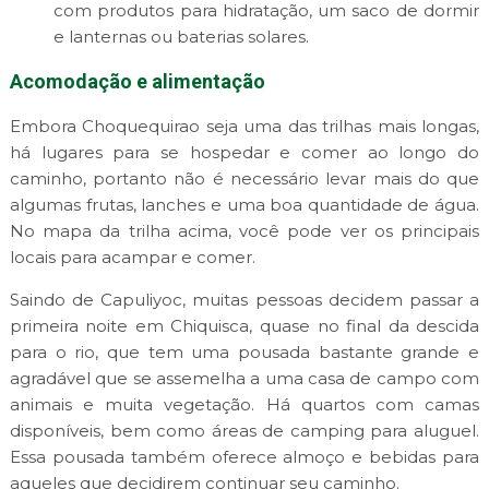
com produtos para hidratação, um saco de dormir
e lanternas ou baterias solares.
Acomodação e alimentação
Embora Choquequirao seja uma das trilhas mais longas,
há lugares para se hospedar e comer ao longo do
caminho, portanto não é necessário levar mais do que
algumas frutas, lanches e uma boa quantidade de água.
No mapa da trilha acima, você pode ver os principais
locais para acampar e comer.
Saindo de Capuliyoc, muitas pessoas decidem passar a
primeira noite em Chiquisca, quase no final da descida
para o rio, que tem uma pousada bastante grande e
agradável que se assemelha a uma casa de campo com
animais e muita vegetação. Há quartos com camas
disponíveis, bem como áreas de camping para aluguel.
Essa pousada também oferece almoço e bebidas para
aqueles que decidirem continuar seu caminho.