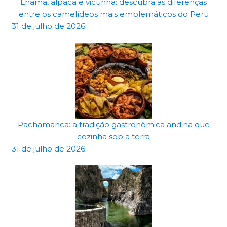
Lhama, alpaca e vicunha: descubra as diferenças
entre os camelídeos mais emblemáticos do Peru
31 de julho de 2026
Pachamanca: a tradição gastronômica andina que
cozinha sob a terra
31 de julho de 2026