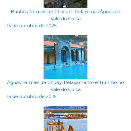
Banhos Termais de Chacapi: Relaxe nas Águas do
Vale do Colca
15 de outubro de 2025
Águas Termais de Chivay: Relaxamento e Turismo no
Vale do Colca
15 de outubro de 2025