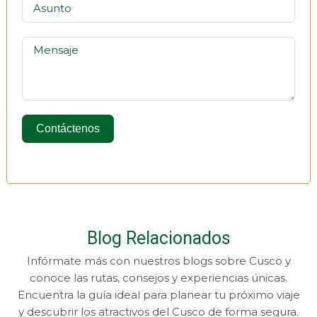
Contáctenos
Blog Relacionados
Infórmate más con nuestros blogs sobre Cusco y
conoce las rutas, consejos y experiencias únicas.
Encuentra la guía ideal para planear tu próximo viaje
y descubrir los atractivos del Cusco de forma segura.