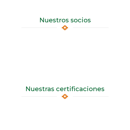
Nuestros socios
Nuestras certificaciones