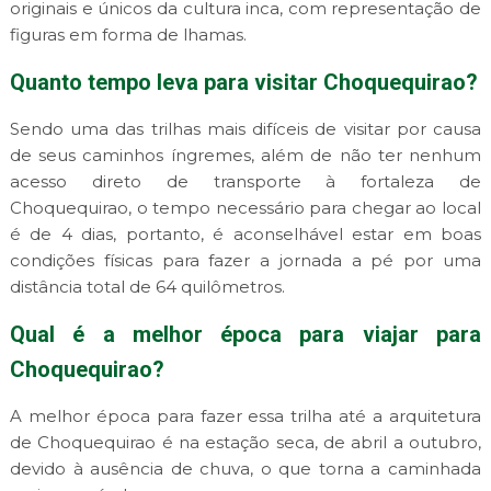
originais e únicos da cultura inca, com representação de
figuras em forma de lhamas.
Quanto tempo leva para visitar Choquequirao?
Sendo uma das trilhas mais difíceis de visitar por causa
de seus caminhos íngremes, além de não ter nenhum
acesso direto de transporte à fortaleza de
Choquequirao, o tempo necessário para chegar ao local
é de 4 dias, portanto, é aconselhável estar em boas
condições físicas para fazer a jornada a pé por uma
distância total de 64 quilômetros.
Qual é a melhor época para viajar para
Choquequirao?
A melhor época para fazer essa trilha até a arquitetura
de Choquequirao é na estação seca, de abril a outubro,
devido à ausência de chuva, o que torna a caminhada