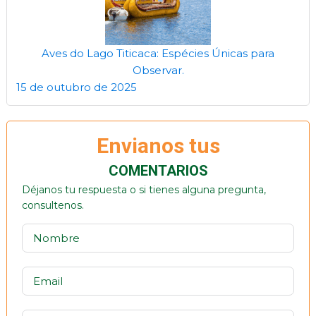
Aves do Lago Titicaca: Espécies Únicas para
Observar.
15 de outubro de 2025
Envianos tus
COMENTARIOS
Déjanos tu respuesta o si tienes alguna pregunta,
consultenos.