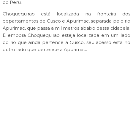
do Peru.
Choquequirao está localizada na fronteira dos
departamentos de Cusco e Apurimac, separada pelo rio
Apurimac, que passa a mil metros abaixo dessa cidadela.
E embora Choquequirao esteja localizada em um lado
do rio que ainda pertence a Cusco, seu acesso está no
outro lado que pertence a Apurimac.