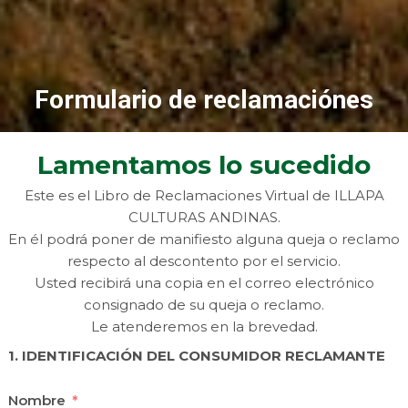
Formulario de reclamaciónes
Lamentamos lo sucedido
Este es el Libro de Reclamaciones Virtual de ILLAPA
CULTURAS ANDINAS.
En él podrá poner de manifiesto alguna queja o reclamo
respecto al descontento por el servicio.
Usted recibirá una copia en el correo electrónico
consignado de su queja o reclamo.
Le atenderemos en la brevedad.
1. IDENTIFICACIÓN DEL CONSUMIDOR RECLAMANTE
Nombre