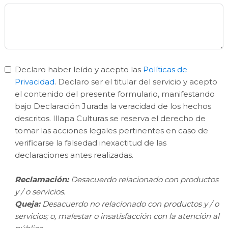
Declaro haber leído y acepto las
Políticas de
Privacidad
. Declaro ser el titular del servicio y acepto
el contenido del presente formulario, manifestando
bajo Declaración Jurada la veracidad de los hechos
descritos. Illapa Culturas se reserva el derecho de
tomar las acciones legales pertinentes en caso de
verificarse la falsedad inexactitud de las
declaraciones antes realizadas.
Reclamación:
Desacuerdo relacionado con productos
y / o servicios.
Queja:
Desacuerdo no relacionado con productos y / o
servicios; o, malestar o insatisfacción con la atención al