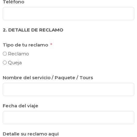
Teléfono
2. DETALLE DE RECLAMO
Tipo de tu reclamo
Reclamo
Queja
Nombre del servicio / Paquete / Tours
Fecha del viaje
Detalle su reclamo aqui