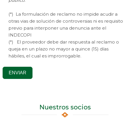
público.
(*) La formulación de reclamo no impide acudir a
otras vias de solución de controversias ni es requisito
previo para interponer una denuncia ante el
INDECOPI
(*) El proveedor debe dar respuesta al reclamo o
queja en un plazo no mayor a quince (15) días
hábiles, el cual es improrrogable.
ENVIAR
Nuestros socios