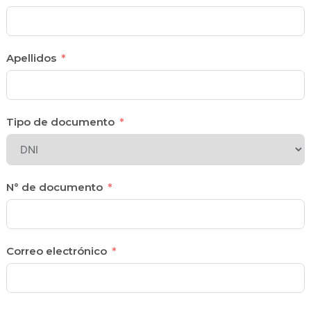
Apellidos
Tipo de documento
N° de documento
Correo electrónico