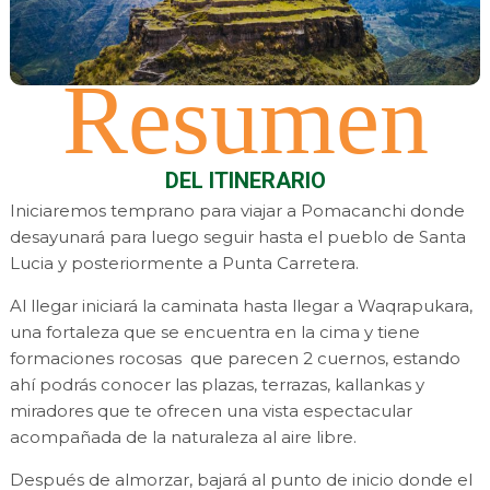
Resumen
DEL ITINERARIO
Iniciaremos temprano para viajar a Pomacanchi donde
desayunará para luego seguir hasta el pueblo de Santa
Lucia y posteriormente a Punta Carretera.
Al llegar iniciará la caminata hasta llegar a Waqrapukara,
una fortaleza que se encuentra en la cima y tiene
formaciones rocosas que parecen 2 cuernos, estando
ahí podrás conocer las plazas, terrazas, kallankas y
miradores que te ofrecen una vista espectacular
acompañada de la naturaleza al aire libre.
Después de almorzar, bajará al punto de inicio donde el