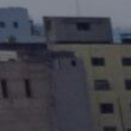
Ver todo los tours