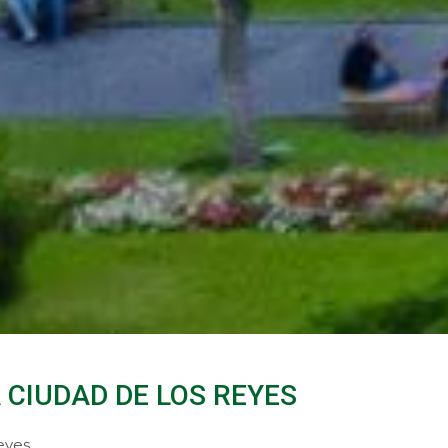
A CIUDAD DE LOS REYES
Reyes