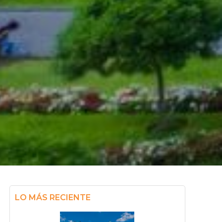
LO MÁS RECIENTE