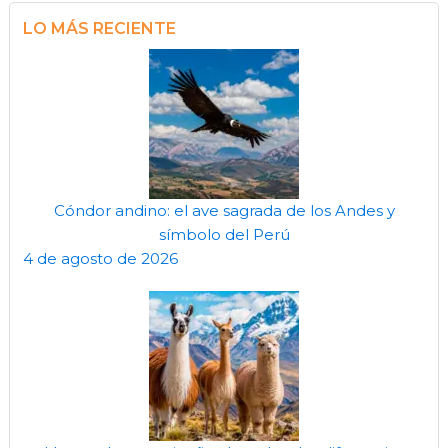
LO MÁS RECIENTE
Cóndor andino: el ave sagrada de los Andes y
símbolo del Perú
4 de agosto de 2026