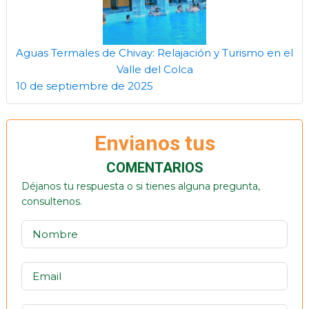
Aguas Termales de Chivay: Relajación y Turismo en el
Valle del Colca
10 de septiembre de 2025
Envianos tus
COMENTARIOS
Déjanos tu respuesta o si tienes alguna pregunta,
consultenos.