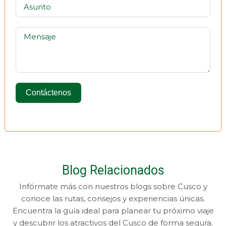
Contáctenos
Blog Relacionados
Infórmate más con nuestros blogs sobre Cusco y
conoce las rutas, consejos y experiencias únicas.
Encuentra la guía ideal para planear tu próximo viaje
y descubrir los atractivos del Cusco de forma segura.