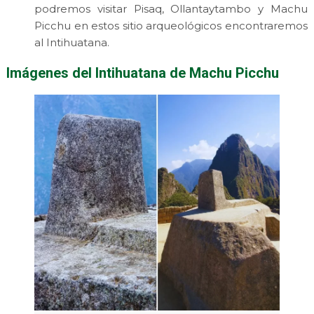
podremos visitar Pisaq, Ollantaytambo y Machu
Picchu en estos sitio arqueológicos encontraremos
al Intihuatana.
Imágenes del Intihuatana de Machu Picchu