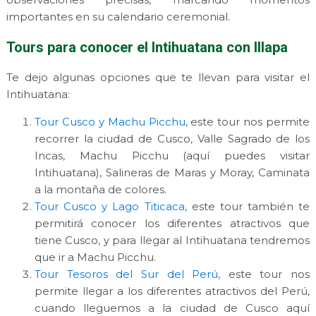
importantes en su calendario ceremonial.
Tours para conocer el Intihuatana con Illapa
Te dejo algunas opciones que te llevan para visitar el
Intihuatana:
Tour Cusco y Machu Picchu
, este tour nos permite
recorrer la ciudad de Cusco, Valle Sagrado de los
Incas, Machu Picchu (aquí puedes visitar
Intihuatana), Salineras de Maras y Moray, Caminata
a la montaña de colores.
Tour Cusco y Lago Titicaca,
este tour también te
permitirá conocer los diferentes atractivos que
tiene Cusco, y para llegar al Intihuatana tendremos
que ir a Machu Picchu.
Tour Tesoros del Sur del Perú,
este tour nos
permite llegar a los diferentes atractivos del Perú,
cuando lleguemos a la ciudad de Cusco aquí