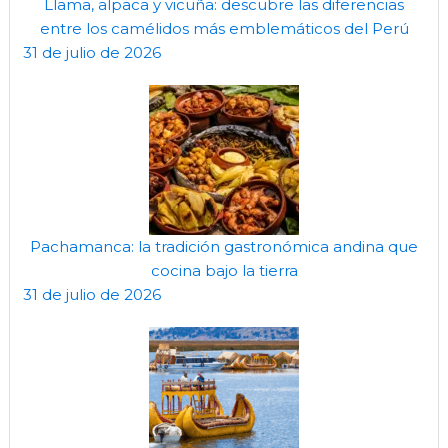
Llama, alpaca y vicuña: descubre las diferencias
entre los camélidos más emblemáticos del Perú
31 de julio de 2026
Pachamanca: la tradición gastronómica andina que
cocina bajo la tierra
31 de julio de 2026