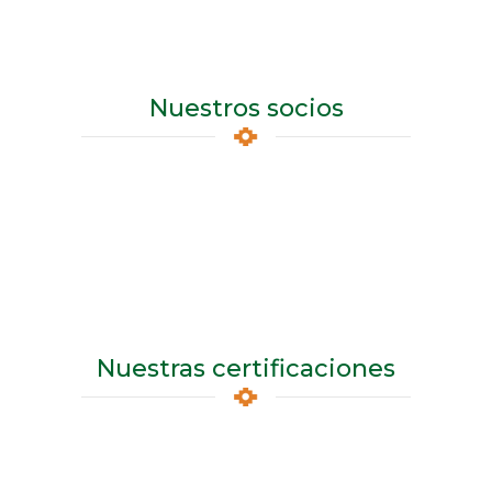
Nuestros socios
Nuestras certificaciones