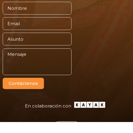
Contáctenos
En colaboración con