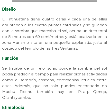
Diseño
El Intihuatana tiene cuatro caras y cada una de ellas
apuntaban a los cuatro puntos cardinales y se guiaban
con la sombra que marcaba el sol, ocupa un área total
de 8 metros con 60 centímetros y está localizado en la
zona Hanan o alta en una pequeña explanada, justo al
costado del templo de las Tres Ventanas.
Función
Se trataba de un reloj solar, donde la sombra del sol
podía predecir el tiempo para realizar dichas actividades
como el sembrío, cosecha, ceremonias, rituales entre
otras. Además, que no solo puedes encontrarlo en
Machu Picchu también hay en Pisaq, Qenqo,
Ollantaytambo.
Etimología