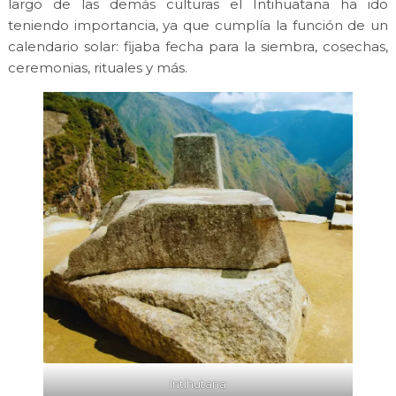
largo de las demás culturas el Intihuatana ha ido
teniendo importancia, ya que cumplía la función de un
calendario solar: fijaba fecha para la siembra, cosechas,
ceremonias, rituales y más.
Intihutana