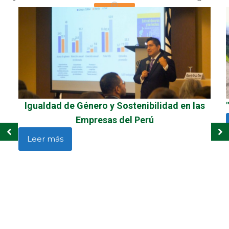
Igualdad de Género y Sostenibilidad en las
Empresas del Perú
Leer más