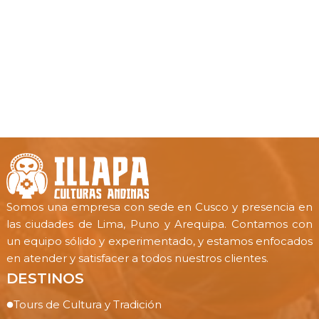
Somos una empresa con sede en Cusco y presencia en
las ciudades de Lima, Puno y Arequipa. Contamos con
un equipo sólido y experimentado, y estamos enfocados
en atender y satisfacer a todos nuestros clientes.
DESTINOS
Tours de Cultura y Tradición