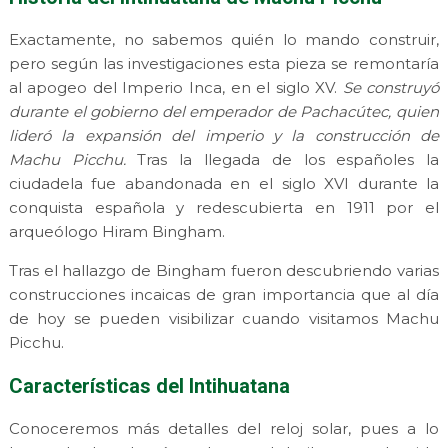
Exactamente, no sabemos quién lo mando construir,
pero según las investigaciones esta pieza se remontaría
al apogeo del Imperio Inca, en el siglo XV.
Se construyó
durante el gobierno del emperador de Pachacútec, quien
lideró la expansión del imperio y la construcción de
Machu Picchu.
Tras la llegada de los españoles la
ciudadela fue abandonada en el siglo XVI durante la
conquista española y redescubierta en 1911 por el
arqueólogo Hiram Bingham.
Tras el hallazgo de Bingham fueron descubriendo varias
construcciones incaicas de gran importancia que al día
de hoy se pueden visibilizar cuando visitamos Machu
Picchu.
Características del Intihuatana
Conoceremos más detalles del reloj solar, pues a lo