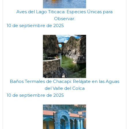
Aves del Lago Titicaca: Especies Únicas para
Observar.
10 de septiembre de 2025
Baños Termales de Chacapi: Relájate en las Aguas
del Valle del Colca
10 de septiembre de 2025