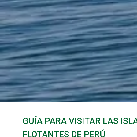
GUÍA PARA VISITAR LAS ISL
FLOTANTES DE PERÚ