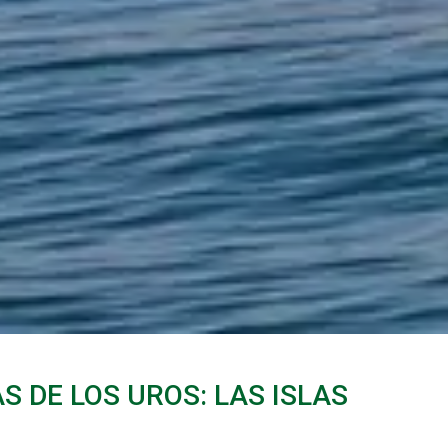
AS DE LOS UROS: LAS ISLAS