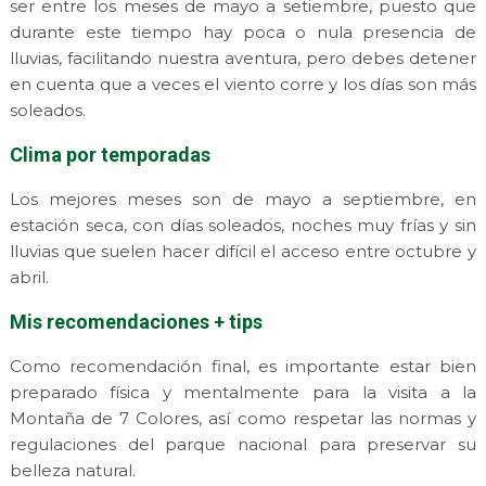
ser entre los meses de mayo a setiembre, puesto que
durante este tiempo hay poca o nula presencia de
lluvias, facilitando nuestra aventura, pero debes detener
en cuenta que a veces el viento corre y los días son más
soleados.
Clima por temporadas
Los mejores meses son de mayo a septiembre, en
estación seca, con días soleados, noches muy frías y sin
lluvias que suelen hacer difícil el acceso entre octubre y
abril.
Mis recomendaciones + tips
Como recomendación final, es importante estar bien
preparado física y mentalmente para la visita a la
Montaña de 7 Colores, así como respetar las normas y
regulaciones del parque nacional para preservar su
belleza natural.