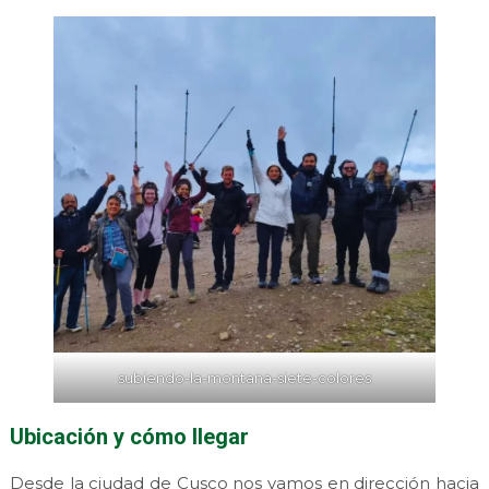
subiendo-la-montana-siete-colores
Ubicación y cómo llegar
Desde la ciudad de Cusco nos vamos en dirección hacia