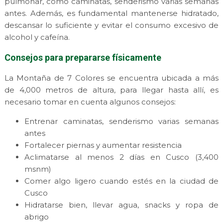
pulmonar, como caminatas, senderismo varias semanas
antes. Además, es fundamental mantenerse hidratado,
descansar lo suficiente y evitar el consumo excesivo de
alcohol y cafeína.
Consejos para prepararse físicamente
La Montaña de 7 Colores se encuentra ubicada a más
de 4,000 metros de altura, para llegar hasta allí, es
necesario tomar en cuenta algunos consejos:
Entrenar caminatas, senderismo varias semanas
antes
Fortalecer piernas y aumentar resistencia
Aclimatarse al menos 2 días en Cusco (3,400
msnm)
Comer algo ligero cuando estés en la ciudad de
Cusco
Hidratarse bien, llevar agua, snacks y ropa de
abrigo