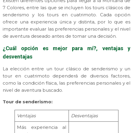
Existen diferentes opciones para llegar a la Montaña de
7 Colores, entre las que se incluyen los tours clásicos de
senderismo y los tours en cuatrimoto. Cada opción
ofrece una experiencia única y distinta, por lo que es
importante evaluar las preferencias personales y el nivel
de aventura deseado antes de tomar una decisión.
¿Cuál opción es mejor para mí?, ventajas y
desventajas
La elección entre un tour clásico de senderismo y un
tour en cuatrimoto dependerá de diversos factores,
como la condición física, las preferencias personales y el
nivel de aventura buscado.
Tour de senderismo:
Ventajas
Desventajas
Más experiencia al