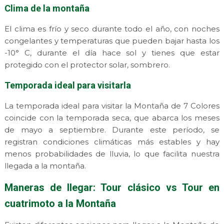
Clima de la montaña
El clima es frío y seco durante todo el año, con noches
congelantes y temperaturas que pueden bajar hasta los
-10° C, durante el día hace sol y tienes que estar
protegido con el protector solar, sombrero.
Temporada ideal para visitarla
La temporada ideal para visitar la Montaña de 7 Colores
coincide con la temporada seca, que abarca los meses
de mayo a septiembre. Durante este período, se
registran condiciones climáticas más estables y hay
menos probabilidades de lluvia, lo que facilita nuestra
llegada a la montaña.
Maneras de llegar: Tour clásico vs Tour en
cuatrimoto a la Montaña