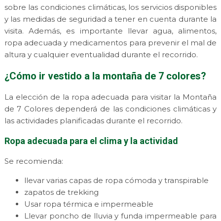
sobre las condiciones climáticas, los servicios disponibles
y las medidas de seguridad a tener en cuenta durante la
visita. Además, es importante llevar agua, alimentos,
ropa adecuada y medicamentos para prevenir el mal de
altura y cualquier eventualidad durante el recorrido.
¿Cómo ir vestido a la montaña de 7 colores?
La elección de la ropa adecuada para visitar la Montaña
de 7 Colores dependerá de las condiciones climáticas y
las actividades planificadas durante el recorrido.
Ropa adecuada para el clima y la actividad
Se recomienda:
llevar varias capas de ropa cómoda y transpirable
zapatos de trekking
Usar ropa térmica e impermeable
Llevar poncho de lluvia y funda impermeable para