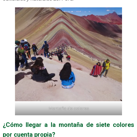
Montaña de colores
¿Cómo llegar a la montaña de siete colores
por cuenta propia?