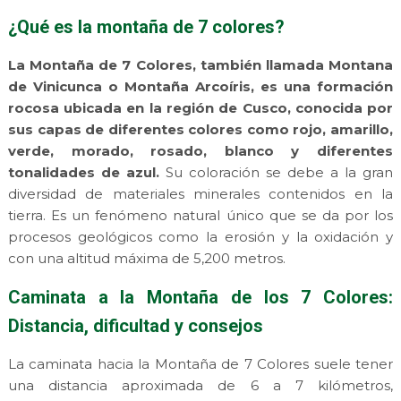
¿Qué es la montaña de 7 colores?
La Montaña de 7 Colores, también llamada Montana
de Vinicunca o Montaña Arcoíris, es una formación
rocosa ubicada en la región de Cusco, conocida por
sus capas de diferentes colores como rojo, amarillo,
verde, morado, rosado, blanco y diferentes
tonalidades de azul.
Su coloración se debe a la gran
diversidad de materiales minerales contenidos en la
tierra. Es un fenómeno natural único que se da por los
procesos geológicos como la erosión y la oxidación y
con una altitud máxima de 5,200 metros.
Caminata a la Montaña de los 7 Colores:
Distancia, dificultad y consejos
La caminata hacia la Montaña de 7 Colores suele tener
una distancia aproximada de 6 a 7 kilómetros,