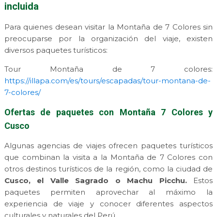
incluida
Para quienes desean visitar la Montaña de 7 Colores sin
preocuparse por la organización del viaje, existen
diversos paquetes turísticos:
Tour Montaña de 7 colores:
https://illapa.com/es/tours/escapadas/tour-montana-de-
7-colores/
Ofertas de paquetes con Montaña 7 Colores y
Cusco
Algunas agencias de viajes ofrecen paquetes turísticos
que combinan la visita a la Montaña de 7 Colores con
otros destinos turísticos de la región, como la ciudad de
Cusco, el Valle Sagrado o Machu Picchu.
Estos
paquetes permiten aprovechar al máximo la
experiencia de viaje y conocer diferentes aspectos
culturales y naturales del Perú.