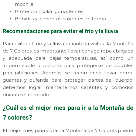
mochila
Protección solar, gorra, lentes
Bebidas y alimentos calientes en termo
Recomendaciones para evitar el frío y la lluvia
Para evitar el frío y la lluvia durante la visita a la Montaña
de 7 Colores, es importante llevar consigo ropa abrigada
y adecuada para bajas temperaturas, así como un
impermeable o poncho para protegerse de posibles
precipitaciones. Además, se recomienda llevar gorro,
guantes y bufanda para proteger partes del cuerpo,
debemos lograr mantenernos calientes y cómodos
durante el recorrido.
¿Cuál es el mejor mes para ir a la Montaña de
7 colores?
El mejor mes para visitar la Montaña de 7 Colores puede