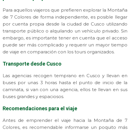
Para aquellos viajeros que prefieren explorar la Montaña
de 7 Colores de forma independiente, es posible llegar
por cuenta propia desde la ciudad de Cusco utilizando
transporte público o alquilando un vehículo privado. Sin
embargo, es importante tener en cuenta que el acceso
puede ser más complicado y requerir un mayor tiempo
de viaje en comparación con los tours organizados.
Transporte desde Cusco
Las agencias recogen temprano en Cusco y llevan en
buses por unas 3 horas hasta el punto de inicio de la
caminata, si van con una agencia, ellos te llevan en sus
buses grandes y espaciosos.
Recomendaciones para el viaje
Antes de emprender el viaje hacia la Montaña de 7
Colores, es recomendable informarse un poquito más