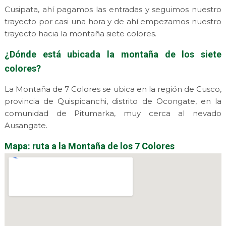
Cusipata, ahí pagamos las entradas y seguimos nuestro
trayecto por casi una hora y de ahí empezamos nuestro
trayecto hacia la montaña siete colores.
¿Dónde está ubicada la montaña de los siete
colores?
La Montaña de 7 Colores se ubica en la región de Cusco,
provincia de Quispicanchi, distrito de Ocongate, en la
comunidad de Pitumarka, muy cerca al nevado
Ausangate.
Mapa: ruta a la Montaña de los 7 Colores