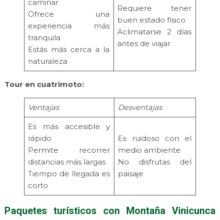
caminar
Requiere tener
Ofrece una
buen estado físico
experiencia más
Aclimatarse 2 días
tranquila
antes de viajar
Estás más cerca a la
naturaleza
Tour en cuatrimoto:
Ventajas
Desventajas
Es más accesible y
rápido
Es ruidoso con el
Permite recorrer
medio ambiente
distancias más largas
No disfrutas del
Tiempo de llegada es
paisaje
corto
Paquetes turísticos con Montaña Vinicunca