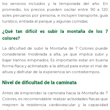
los servicios incluidos y la temporada del año. En
promedio, los precios pueden oscilar entre 90 a 120
soles peruanos por persona, e incluyen transporte, guía
turístico, entrada al parque y algunas comidas.
¿Qué tan difícil es subir la montaña de los 7
colores?
La dificultad de subir la Montaña de 7 Colores puede
considerarse moderada a alta, ya que implica subir y
bajar tramos empinados. Es importante estar en buena
forma física y aclimatado a la altitud para evitar el mal de
altura y disfrutar de la experiencia sin contratiempos.
Nivel de dificultad de la caminata
Antes de emprender la caminata hacia la Montaña de 7
Colores, es recomendable realizar actividades físicas que
mejoren la resistencia cardiovascular y la capacidad