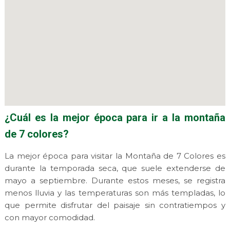
¿Cuál es la mejor época para ir a la montaña
de 7 colores?
La mejor época para visitar la Montaña de 7 Colores es
durante la temporada seca, que suele extenderse de
mayo a septiembre. Durante estos meses, se registra
menos lluvia y las temperaturas son más templadas, lo
que permite disfrutar del paisaje sin contratiempos y
con mayor comodidad.