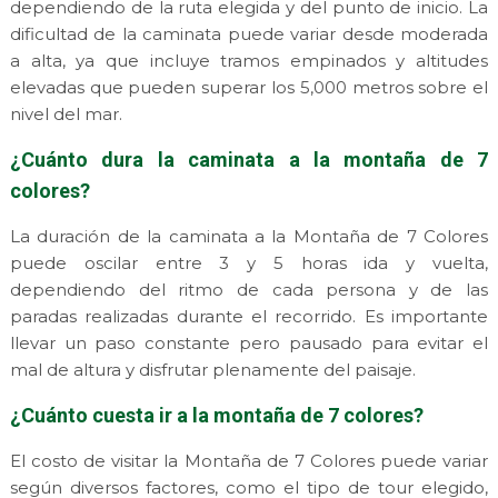
dependiendo de la ruta elegida y del punto de inicio. La
dificultad de la caminata puede variar desde moderada
a alta, ya que incluye tramos empinados y altitudes
elevadas que pueden superar los 5,000 metros sobre el
nivel del mar.
¿Cuánto dura la caminata a la montaña de 7
colores?
La duración de la caminata a la Montaña de 7 Colores
puede oscilar entre 3 y 5 horas ida y vuelta,
dependiendo del ritmo de cada persona y de las
paradas realizadas durante el recorrido. Es importante
llevar un paso constante pero pausado para evitar el
mal de altura y disfrutar plenamente del paisaje.
¿Cuánto cuesta ir a la montaña de 7 colores?
El costo de visitar la Montaña de 7 Colores puede variar
según diversos factores, como el tipo de tour elegido,