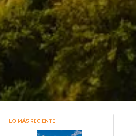
LO MÁS RECIENTE