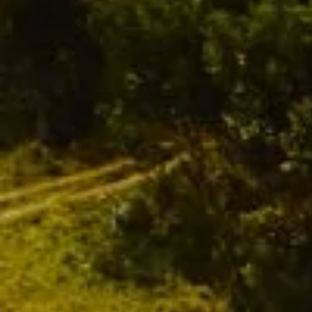
Ver todo los tours