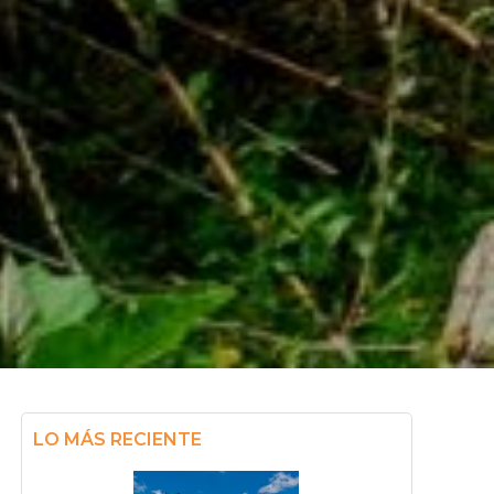
LO MÁS RECIENTE