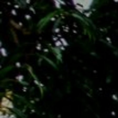
Ver todo los tours