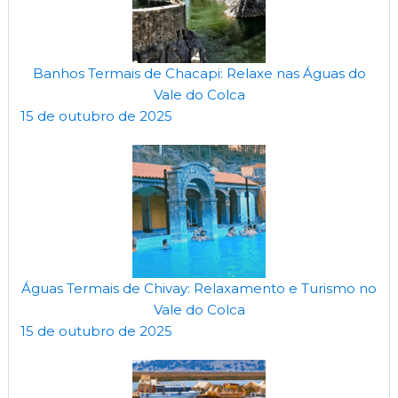
Banhos Termais de Chacapi: Relaxe nas Águas do
Vale do Colca
15 de outubro de 2025
Águas Termais de Chivay: Relaxamento e Turismo no
Vale do Colca
15 de outubro de 2025