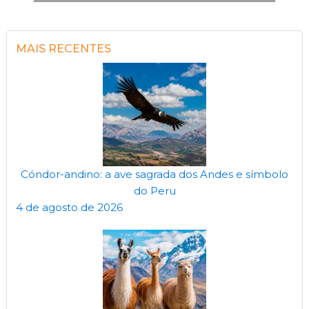
MAIS RECENTES
Cóndor-andino: a ave sagrada dos Andes e símbolo
do Peru
4 de agosto de 2026