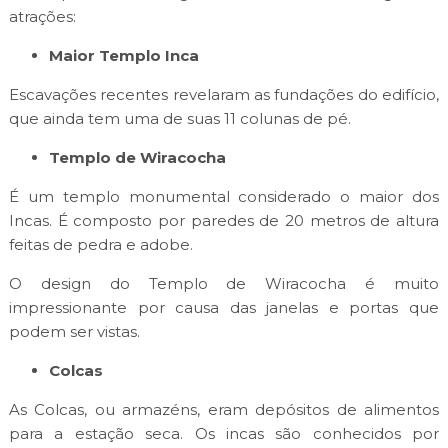
atrações:
Maior Templo Inca
Escavações recentes revelaram as fundações do edifício,
que ainda tem uma de suas 11 colunas de pé.
Templo de Wiracocha
É um templo monumental considerado o maior dos
Incas. É composto por paredes de 20 metros de altura
feitas de pedra e adobe.
O design do Templo de Wiracocha é muito
impressionante por causa das janelas e portas que
podem ser vistas.
Colcas
As Colcas, ou armazéns, eram depósitos de alimentos
para a estação seca. Os incas são conhecidos por