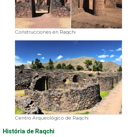
Construcciones en Raqchi
Centro Arqueológico de Raqchi
História de Raqchi