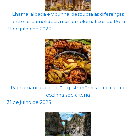
Lhama, alpaca e vicunha: descubra as diferenças
entre os camelídeos mais emblemáticos do Peru
31 de julho de 2026
Pachamanca: a tradição gastronômica andina que
cozinha sob a terra
31 de julho de 2026