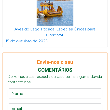
Aves do Lago Titicaca: Espécies Únicas para
Observar.
15 de outubro de 2025
Envie-nos o seu
COMENTÁRIOS
Deixe-nos a sua resposta ou caso tenha alguma dúvida
contacte-nos.