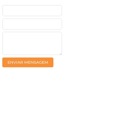
ENVIAR MENSAGEM