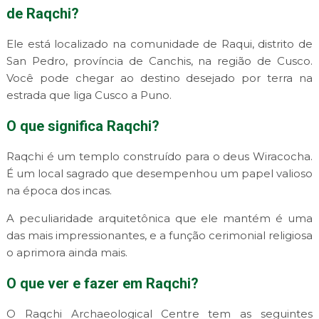
de Raqchi?
Ele está localizado na comunidade de Raqui, distrito de
San Pedro, província de Canchis, na região de Cusco.
Você pode chegar ao destino desejado por terra na
estrada que liga Cusco a Puno.
O que significa Raqchi?
Raqchi é um templo construído para o deus Wiracocha.
É um local sagrado que desempenhou um papel valioso
na época dos incas.
A peculiaridade arquitetônica que ele mantém é uma
das mais impressionantes, e a função cerimonial religiosa
o aprimora ainda mais.
O que ver e fazer em Raqchi?
O Raqchi Archaeological Centre tem as seguintes