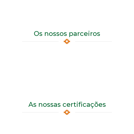
Os nossos parceiros
As nossas certificações