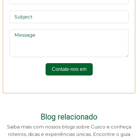
Contate-nos em
Blog relacionado
Saiba mais com nossos blogs sobre Cusco e conheça
roteiros, dicas e experiências únicas. Encontre o guia