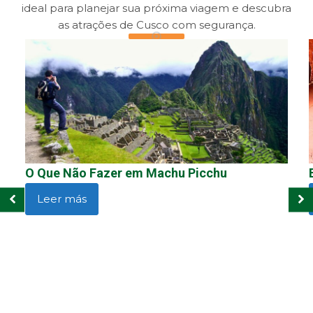
ideal para planejar sua próxima viagem e descubra
as atrações de Cusco com segurança.
O Que Não Fazer em Machu Picchu
Leer más