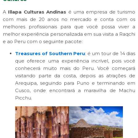
A
Illapa Culturas Andinas
é uma empresa de turismo
com mais de 20 anos no mercado e conta com os
melhores profissionais para que você possa viver a
melhor experiência personalizada em sua visita a Raqchi
e ao Peru com o seguinte pacote:
Treasures of Southern Peru
: é um tour de 14 dias
que oferece uma experiência incrível, pois você
conhecerá muito mais do Peru. Você começará
visitando parte da costa, depois as atrações de
Arequipa, seguindo para Puno e terminando em
Cusco, onde encontrará a maravilha de Machu
Picchu.