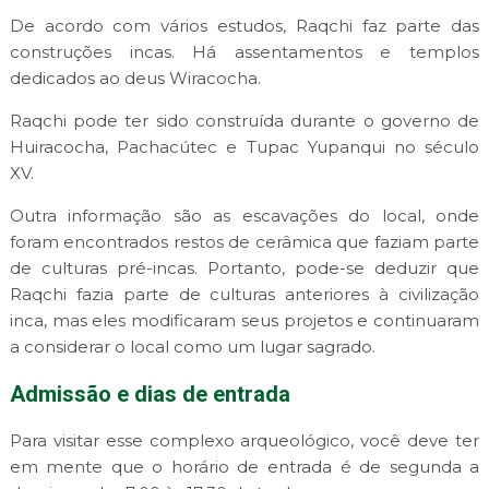
De acordo com vários estudos, Raqchi faz parte das
construções incas. Há assentamentos e templos
dedicados ao deus Wiracocha.
Raqchi pode ter sido construída durante o governo de
Huiracocha, Pachacútec e Tupac Yupanqui no século
XV.
Outra informação são as escavações do local, onde
foram encontrados restos de cerâmica que faziam parte
de culturas pré-incas. Portanto, pode-se deduzir que
Raqchi fazia parte de culturas anteriores à civilização
inca, mas eles modificaram seus projetos e continuaram
a considerar o local como um lugar sagrado.
Admissão e dias de entrada
Para visitar esse complexo arqueológico, você deve ter
em mente que o horário de entrada é de segunda a